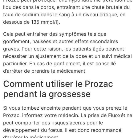
liquides dans le corps, entraînant une chute brutale du
taux de sodium dans le sang à un niveau critique, en
dessous de 135 mmol/l).
Cela peut entraîner des symptômes tels que
gonflement, nausées et autres effets secondaires
graves. Pour cette raison, les patients âgés peuvent
nécessiter un ajustement de la dose et un suivi médical
particulier. En cas de gonflement, il est conseillé
d’arrêter de prendre le médicament.
Comment utiliser le Prozac
pendant la grossesse
Si vous tombez enceinte pendant que vous prenez le
Prozac, informez votre médecin. La prise de Fluoxétine
peut comporter des risques accrus pour le
développement du fœtus. Il est donc recommandé
d’arrêter le médicament.