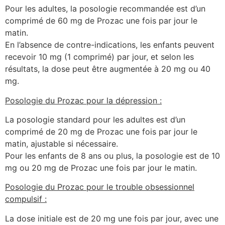
Pour les adultes, la posologie recommandée est d’un
comprimé de 60 mg de Prozac une fois par jour le
matin.
En l’absence de contre-indications, les enfants peuvent
recevoir 10 mg (1 comprimé) par jour, et selon les
résultats, la dose peut être augmentée à 20 mg ou 40
mg.
Posologie du Prozac pour la dépression :
La posologie standard pour les adultes est d’un
comprimé de 20 mg de Prozac une fois par jour le
matin, ajustable si nécessaire.
Pour les enfants de 8 ans ou plus, la posologie est de 10
mg ou 20 mg de Prozac une fois par jour le matin.
Posologie du Prozac pour le trouble obsessionnel
compulsif :
La dose initiale est de 20 mg une fois par jour, avec une