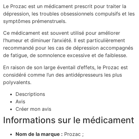
Le Prozac est un médicament prescrit pour traiter la
dépression, les troubles obsessionnels compulsifs et les
symptômes prémenstruels.
Ce médicament est souvent utilisé pour améliorer
l’humeur et diminuer l’anxiété. Il est particulièrement
recommandé pour les cas de dépression accompagnés
de fatigue, de somnolence excessive et de faiblesse.
En raison de son large éventail d’effets, le Prozac est
considéré comme l’un des antidépresseurs les plus
polyvalents.
Descriptions
Avis
Créer mon avis
Informations sur le médicament
Nom de la marque :
Prozac ;