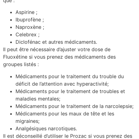
que :
Aspirine ;
Ibuprofène ;
Naproxène ;
Celebrex ;
Diclofénac et autres médicaments.
Il peut être nécessaire d’ajuster votre dose de
Fluoxétine si vous prenez des médicaments des
groupes listés :
Médicaments pour le traitement du trouble du
déficit de l’attention avec hyperactivité;
Médicaments pour le traitement de troubles et
maladies mentales;
Médicaments pour le traitement de la narcolepsie;
Médicaments pour les maux de tête et les
migraines;
Analgésiques narcotiques.
Il est déconseillé d’utiliser le Prozac si vous prenez des