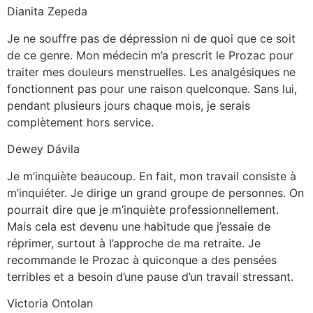
Dianita Zepeda
Je ne souffre pas de dépression ni de quoi que ce soit
de ce genre. Mon médecin m’a prescrit le Prozac pour
traiter mes douleurs menstruelles. Les analgésiques ne
fonctionnent pas pour une raison quelconque. Sans lui,
pendant plusieurs jours chaque mois, je serais
complètement hors service.
Dewey Dávila
Je m’inquiète beaucoup. En fait, mon travail consiste à
m’inquiéter. Je dirige un grand groupe de personnes. On
pourrait dire que je m’inquiète professionnellement.
Mais cela est devenu une habitude que j’essaie de
réprimer, surtout à l’approche de ma retraite. Je
recommande le Prozac à quiconque a des pensées
terribles et a besoin d’une pause d’un travail stressant.
Victoria Ontolan