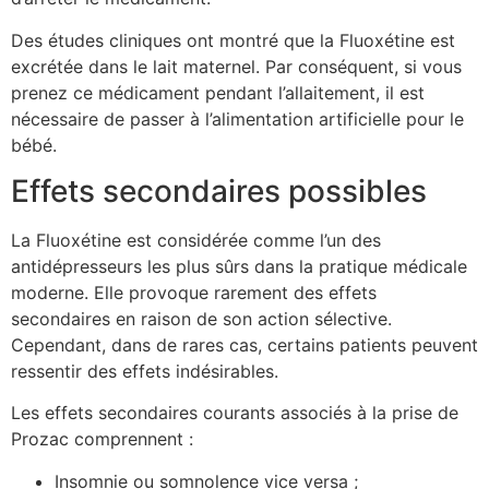
Des études cliniques ont montré que la Fluoxétine est
excrétée dans le lait maternel. Par conséquent, si vous
prenez ce médicament pendant l’allaitement, il est
nécessaire de passer à l’alimentation artificielle pour le
bébé.
Effets secondaires possibles
La Fluoxétine est considérée comme l’un des
antidépresseurs les plus sûrs dans la pratique médicale
moderne. Elle provoque rarement des effets
secondaires en raison de son action sélective.
Cependant, dans de rares cas, certains patients peuvent
ressentir des effets indésirables.
Les effets secondaires courants associés à la prise de
Prozac comprennent :
Insomnie ou somnolence vice versa ;