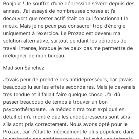
Bonjour ! Je souffre d’une dépression sévère depuis des
années. J’ai essayé de nombreuses choses et j’ai
découvert que rester actif était ce qui fonctionnait le
mieux. Mais je ne peux pas consacrer trop d’énergie
uniquement à l’exercice. Le Prozac est devenu ma
solution alternative, surtout pendant les périodes de
travail intense, lorsque je ne peux pas me permettre de
m’éloigner de mon bureau.
Madison Sánchez
J’avais peur de prendre des antidépresseurs, car j’avais
beaucoup lu sur les effets secondaires. Mais je devenais
très tendue et il fallait faire quelque chose. J’ai dû
passer beaucoup de temps à trouver un bon
psychothérapeute. Le médecin m’a tout expliqué en
détail et m’a montré que les antidépresseurs sont sûrs
s’ils sont pris correctement. Nous avons opté pour le
Prozac, car c’était le médicament le plus populaire dans