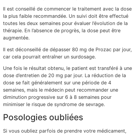
Il est conseillé de commencer le traitement avec la dose
la plus faible recommandée. Un suivi doit être effectué
toutes les deux semaines pour évaluer l’évolution de la
thérapie. En l’absence de progrès, la dose peut être
augmentée.
Il est déconseillé de dépasser 80 mg de Prozac par jour,
car cela pourrait entraîner un surdosage.
Une fois le résultat obtenu, le patient est transféré à une
dose d’entretien de 20 mg par jour. La réduction de la
dose se fait généralement sur une période de 4
semaines, mais le médecin peut recommander une
diminution progressive sur 6 à 8 semaines pour
minimiser le risque de syndrome de sevrage.
Posologies oubliées
Si vous oubliez parfois de prendre votre médicament,