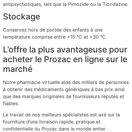
antipsychotiques, tels que la Pimozide ou la Tioridazine.
Stockage
Conservez hors de portée des enfants à une
température comprise entre +15 °C et +30 °C.
L’offre la plus avantageuse pour
acheter le Prozac en ligne sur le
marché
Notre pharmacie virtuelle aide des milliers de personnes
à obtenir des médicaments génériques à bas prix ainsi
que des marques originales de fournisseurs réputés et
fiables.
Le travail de nos meilleurs spécialistes est axé sur la
fourniture d’une livraison rapide, pratique et
confidentielle du Prozac dans le monde entier.