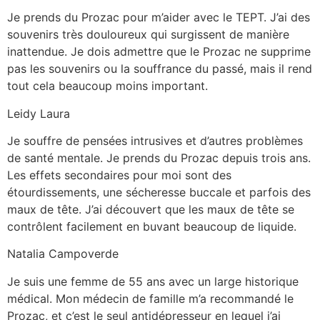
Je prends du Prozac pour m’aider avec le TEPT. J’ai des
souvenirs très douloureux qui surgissent de manière
inattendue. Je dois admettre que le Prozac ne supprime
pas les souvenirs ou la souffrance du passé, mais il rend
tout cela beaucoup moins important.
Leidy Laura
Je souffre de pensées intrusives et d’autres problèmes
de santé mentale. Je prends du Prozac depuis trois ans.
Les effets secondaires pour moi sont des
étourdissements, une sécheresse buccale et parfois des
maux de tête. J’ai découvert que les maux de tête se
contrôlent facilement en buvant beaucoup de liquide.
Natalia Campoverde
Je suis une femme de 55 ans avec un large historique
médical. Mon médecin de famille m’a recommandé le
Prozac, et c’est le seul antidépresseur en lequel j’ai