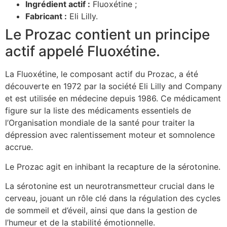
Ingrédient actif :
Fluoxétine ;
Fabricant :
Eli Lilly.
Le Prozac contient un principe
actif appelé Fluoxétine.
La Fluoxétine, le composant actif du Prozac, a été
découverte en 1972 par la société Eli Lilly and Company
et est utilisée en médecine depuis 1986. Ce médicament
figure sur la liste des médicaments essentiels de
l’Organisation mondiale de la santé pour traiter la
dépression avec ralentissement moteur et somnolence
accrue.
Le Prozac agit en inhibant la recapture de la sérotonine.
La sérotonine est un neurotransmetteur crucial dans le
cerveau, jouant un rôle clé dans la régulation des cycles
de sommeil et d’éveil, ainsi que dans la gestion de
l’humeur et de la stabilité émotionnelle.