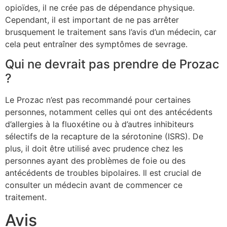
opioïdes, il ne crée pas de dépendance physique.
Cependant, il est important de ne pas arrêter
brusquement le traitement sans l’avis d’un médecin, car
cela peut entraîner des symptômes de sevrage.
Qui ne devrait pas prendre de Prozac
?
Le Prozac n’est pas recommandé pour certaines
personnes, notamment celles qui ont des antécédents
d’allergies à la fluoxétine ou à d’autres inhibiteurs
sélectifs de la recapture de la sérotonine (ISRS). De
plus, il doit être utilisé avec prudence chez les
personnes ayant des problèmes de foie ou des
antécédents de troubles bipolaires. Il est crucial de
consulter un médecin avant de commencer ce
traitement.
Avis