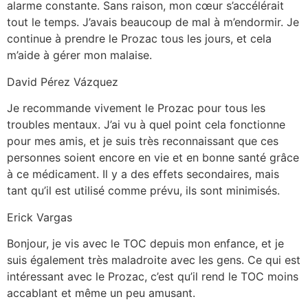
alarme constante. Sans raison, mon cœur s’accélérait
tout le temps. J’avais beaucoup de mal à m’endormir. Je
continue à prendre le Prozac tous les jours, et cela
m’aide à gérer mon malaise.
David Pérez Vázquez
Je recommande vivement le Prozac pour tous les
troubles mentaux. J’ai vu à quel point cela fonctionne
pour mes amis, et je suis très reconnaissant que ces
personnes soient encore en vie et en bonne santé grâce
à ce médicament. Il y a des effets secondaires, mais
tant qu’il est utilisé comme prévu, ils sont minimisés.
Erick Vargas
Bonjour, je vis avec le TOC depuis mon enfance, et je
suis également très maladroite avec les gens. Ce qui est
intéressant avec le Prozac, c’est qu’il rend le TOC moins
accablant et même un peu amusant.