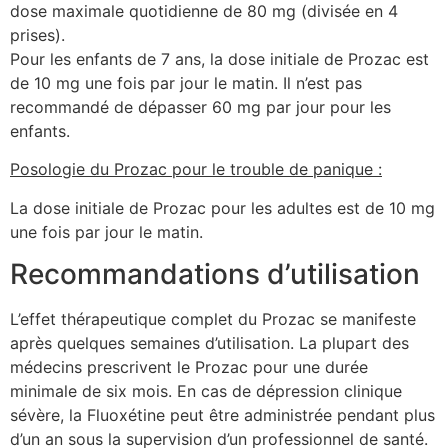
dose maximale quotidienne de 80 mg (divisée en 4
prises).
Pour les enfants de 7 ans, la dose initiale de Prozac est
de 10 mg une fois par jour le matin. Il n’est pas
recommandé de dépasser 60 mg par jour pour les
enfants.
Posologie du Prozac pour le trouble de panique :
La dose initiale de Prozac pour les adultes est de 10 mg
une fois par jour le matin.
Recommandations d’utilisation
L’effet thérapeutique complet du Prozac se manifeste
après quelques semaines d’utilisation. La plupart des
médecins prescrivent le Prozac pour une durée
minimale de six mois. En cas de dépression clinique
sévère, la Fluoxétine peut être administrée pendant plus
d’un an sous la supervision d’un professionnel de santé.