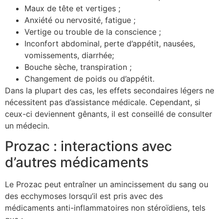
Maux de tête et vertiges ;
Anxiété ou nervosité, fatigue ;
Vertige ou trouble de la conscience ;
Inconfort abdominal, perte d’appétit, nausées,
vomissements, diarrhée;
Bouche sèche, transpiration ;
Changement de poids ou d’appétit.
Dans la plupart des cas, les effets secondaires légers ne
nécessitent pas d’assistance médicale. Cependant, si
ceux-ci deviennent gênants, il est conseillé de consulter
un médecin.
Prozac : interactions avec
d’autres médicaments
Le Prozac peut entraîner un amincissement du sang ou
des ecchymoses lorsqu’il est pris avec des
médicaments anti-inflammatoires non stéroïdiens, tels