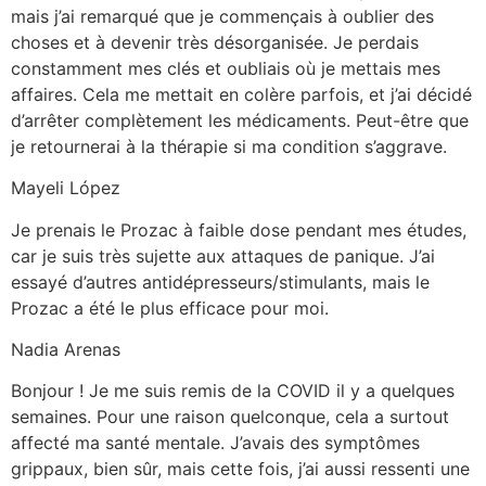
mais j’ai remarqué que je commençais à oublier des
choses et à devenir très désorganisée. Je perdais
constamment mes clés et oubliais où je mettais mes
affaires. Cela me mettait en colère parfois, et j’ai décidé
d’arrêter complètement les médicaments. Peut-être que
je retournerai à la thérapie si ma condition s’aggrave.
Mayeli López
Je prenais le Prozac à faible dose pendant mes études,
car je suis très sujette aux attaques de panique. J’ai
essayé d’autres antidépresseurs/stimulants, mais le
Prozac a été le plus efficace pour moi.
Nadia Arenas
Bonjour ! Je me suis remis de la COVID il y a quelques
semaines. Pour une raison quelconque, cela a surtout
affecté ma santé mentale. J’avais des symptômes
grippaux, bien sûr, mais cette fois, j’ai aussi ressenti une