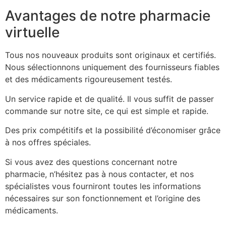
Avantages de notre pharmacie
virtuelle
Tous nos nouveaux produits sont originaux et certifiés.
Nous sélectionnons uniquement des fournisseurs fiables
et des médicaments rigoureusement testés.
Un service rapide et de qualité. Il vous suffit de passer
commande sur notre site, ce qui est simple et rapide.
Des prix compétitifs et la possibilité d’économiser grâce
à nos offres spéciales.
Si vous avez des questions concernant notre
pharmacie, n’hésitez pas à nous contacter, et nos
spécialistes vous fourniront toutes les informations
nécessaires sur son fonctionnement et l’origine des
médicaments.