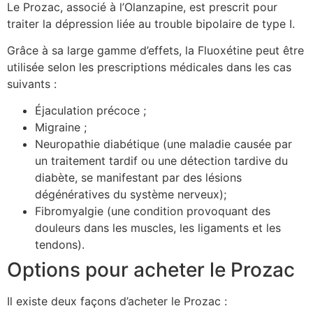
Le Prozac, associé à l’Olanzapine, est prescrit pour
traiter la dépression liée au trouble bipolaire de type I.
Grâce à sa large gamme d’effets, la Fluoxétine peut être
utilisée selon les prescriptions médicales dans les cas
suivants :
Éjaculation précoce ;
Migraine ;
Neuropathie diabétique (une maladie causée par
un traitement tardif ou une détection tardive du
diabète, se manifestant par des lésions
dégénératives du système nerveux);
Fibromyalgie (une condition provoquant des
douleurs dans les muscles, les ligaments et les
tendons).
Options pour acheter le Prozac
Il existe deux façons d’acheter le Prozac :