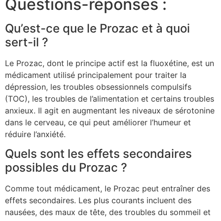
Questions-réponses :
Qu’est-ce que le Prozac et à quoi
sert-il ?
Le Prozac, dont le principe actif est la fluoxétine, est un
médicament utilisé principalement pour traiter la
dépression, les troubles obsessionnels compulsifs
(TOC), les troubles de l’alimentation et certains troubles
anxieux. Il agit en augmentant les niveaux de sérotonine
dans le cerveau, ce qui peut améliorer l’humeur et
réduire l’anxiété.
Quels sont les effets secondaires
possibles du Prozac ?
Comme tout médicament, le Prozac peut entraîner des
effets secondaires. Les plus courants incluent des
nausées, des maux de tête, des troubles du sommeil et