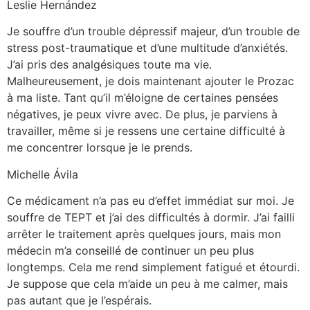
Leslie Hernández
Je souffre d’un trouble dépressif majeur, d’un trouble de
stress post-traumatique et d’une multitude d’anxiétés.
J’ai pris des analgésiques toute ma vie.
Malheureusement, je dois maintenant ajouter le Prozac
à ma liste. Tant qu’il m’éloigne de certaines pensées
négatives, je peux vivre avec. De plus, je parviens à
travailler, même si je ressens une certaine difficulté à
me concentrer lorsque je le prends.
Michelle Ávila
Ce médicament n’a pas eu d’effet immédiat sur moi. Je
souffre de TEPT et j’ai des difficultés à dormir. J’ai failli
arrêter le traitement après quelques jours, mais mon
médecin m’a conseillé de continuer un peu plus
longtemps. Cela me rend simplement fatigué et étourdi.
Je suppose que cela m’aide un peu à me calmer, mais
pas autant que je l’espérais.