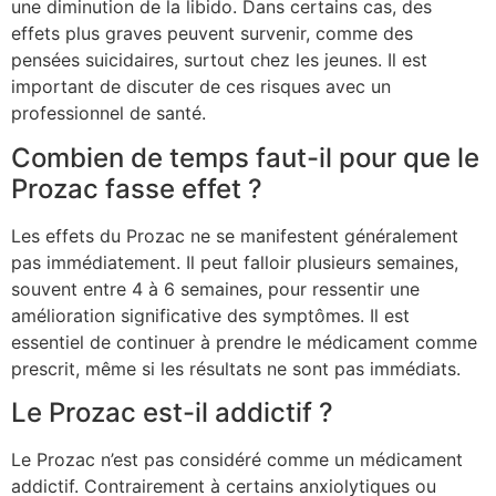
une diminution de la libido. Dans certains cas, des
effets plus graves peuvent survenir, comme des
pensées suicidaires, surtout chez les jeunes. Il est
important de discuter de ces risques avec un
professionnel de santé.
Combien de temps faut-il pour que le
Prozac fasse effet ?
Les effets du Prozac ne se manifestent généralement
pas immédiatement. Il peut falloir plusieurs semaines,
souvent entre 4 à 6 semaines, pour ressentir une
amélioration significative des symptômes. Il est
essentiel de continuer à prendre le médicament comme
prescrit, même si les résultats ne sont pas immédiats.
Le Prozac est-il addictif ?
Le Prozac n’est pas considéré comme un médicament
addictif. Contrairement à certains anxiolytiques ou