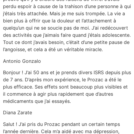
perdu espoir à cause de la trahison d’une personne à qui
j’étais très attachée. Mais je me suis trompée. La vie a
bien plus à offrir que la douleur et l’attachement à
quelqu’un qui ne se soucie pas de moi. J’ai redécouvert
des activités que j’aimais faire quand j’étais adolescente.
Tout ce dont j’avais besoin, c’était d’une petite pause de
l’angoisse, et cela a été un véritable miracle.
Antonio Gonzalo
Bonjour ! J’ai 50 ans et je prends divers ISRS depuis plus
de 7 ans. D’après mon expérience, le Prozac a été le
plus efficace. Ses effets sont beaucoup plus visibles et
il commence à agir plus rapidement que d’autres
médicaments que j’ai essayés.
Diana Zarate
Salut ! J’ai pris du Prozac pendant un certain temps
l’année dernière. Cela m’a aidé avec ma dépression,