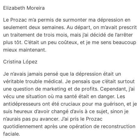
Elizabeth Moreira
Le Prozac m’a permis de surmonter ma dépression en
seulement deux semaines. Au départ, on m’avait prescrit
un traitement de trois mois, mais j’ai décidé de l’arrêter
plus tôt. C’était un peu coûteux, et je me sens beaucoup
mieux maintenant.
Cristina López
Je n’avais jamais pensé que la dépression était un
véritable trouble médical. Je pensais que c’était surtout
une question de marketing et de profits. Cependant, j’ai
vécu une situation où ma santé était en danger. Les
antidépresseurs ont été cruciaux pour ma guérison, et je
suis heureux d’avoir changé d’avis à ce sujet, sinon je
n’aurais pas pu avancer. J’ai pris le Prozac
quotidiennement après une opération de reconstruction
faciale.