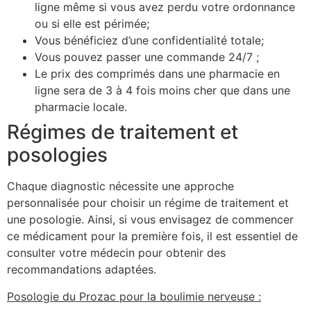
ligne même si vous avez perdu votre ordonnance
ou si elle est périmée;
Vous bénéficiez d’une confidentialité totale;
Vous pouvez passer une commande 24/7 ;
Le prix des comprimés dans une pharmacie en
ligne sera de 3 à 4 fois moins cher que dans une
pharmacie locale.
Régimes de traitement et
posologies
Chaque diagnostic nécessite une approche
personnalisée pour choisir un régime de traitement et
une posologie. Ainsi, si vous envisagez de commencer
ce médicament pour la première fois, il est essentiel de
consulter votre médecin pour obtenir des
recommandations adaptées.
Posologie du Prozac pour la boulimie nerveuse :