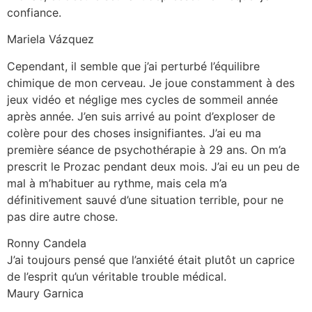
confiance.
Mariela Vázquez
Cependant, il semble que j’ai perturbé l’équilibre
chimique de mon cerveau. Je joue constamment à des
jeux vidéo et néglige mes cycles de sommeil année
après année. J’en suis arrivé au point d’exploser de
colère pour des choses insignifiantes. J’ai eu ma
première séance de psychothérapie à 29 ans. On m’a
prescrit le Prozac pendant deux mois. J’ai eu un peu de
mal à m’habituer au rythme, mais cela m’a
définitivement sauvé d’une situation terrible, pour ne
pas dire autre chose.
Ronny Candela
J’ai toujours pensé que l’anxiété était plutôt un caprice
de l’esprit qu’un véritable trouble médical.
Maury Garnica