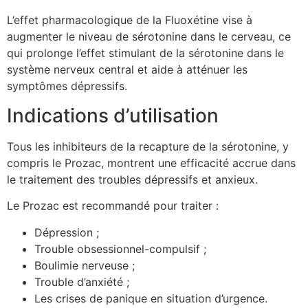
L’effet pharmacologique de la Fluoxétine vise à
augmenter le niveau de sérotonine dans le cerveau, ce
qui prolonge l’effet stimulant de la sérotonine dans le
système nerveux central et aide à atténuer les
symptômes dépressifs.
Indications d’utilisation
Tous les inhibiteurs de la recapture de la sérotonine, y
compris le Prozac, montrent une efficacité accrue dans
le traitement des troubles dépressifs et anxieux.
Le Prozac est recommandé pour traiter :
Dépression ;
Trouble obsessionnel-compulsif ;
Boulimie nerveuse ;
Trouble d’anxiété ;
Les crises de panique en situation d’urgence.