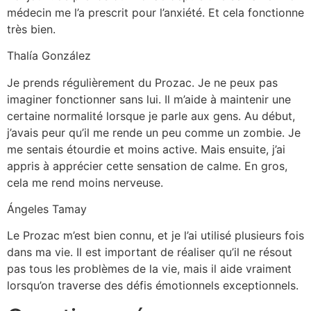
médecin me l’a prescrit pour l’anxiété. Et cela fonctionne
très bien.
Thalía González
Je prends régulièrement du Prozac. Je ne peux pas
imaginer fonctionner sans lui. Il m’aide à maintenir une
certaine normalité lorsque je parle aux gens. Au début,
j’avais peur qu’il me rende un peu comme un zombie. Je
me sentais étourdie et moins active. Mais ensuite, j’ai
appris à apprécier cette sensation de calme. En gros,
cela me rend moins nerveuse.
Ángeles Tamay
Le Prozac m’est bien connu, et je l’ai utilisé plusieurs fois
dans ma vie. Il est important de réaliser qu’il ne résout
pas tous les problèmes de la vie, mais il aide vraiment
lorsqu’on traverse des défis émotionnels exceptionnels.