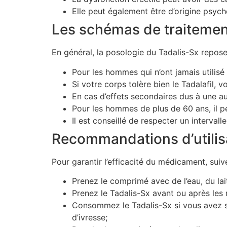
Elle peut également être d’origine psych
Les schémas de traitement
En général, la posologie du Tadalis-Sx repo
Pour les hommes qui n’ont jamais utilis
Si votre corps tolère bien le Tadalafil
En cas d’effets secondaires dus à une au
Pour les hommes de plus de 60 ans, il 
Il est conseillé de respecter un interval
Recommandations d’utilis
Pour garantir l’efficacité du médicament, suiv
Prenez le comprimé avec de l’eau, du lai
Prenez le Tadalis-Sx avant ou après les 
Consommez le Tadalis-Sx si vous avez se
d’ivresse;