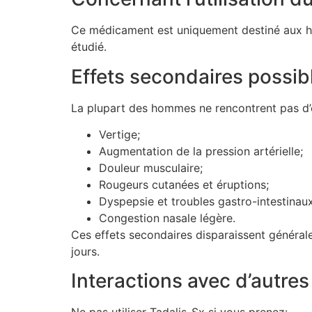
Ce médicament est uniquement destiné aux hom
étudié.
Effets secondaires possib
La plupart des hommes ne rencontrent pas d’ef
Vertige;
Augmentation de la pression artérielle;
Douleur musculaire;
Rougeurs cutanées et éruptions;
Dyspepsie et troubles gastro-intestinaux
Congestion nasale légère.
Ces effets secondaires disparaissent général
jours.
Interactions avec d’autre