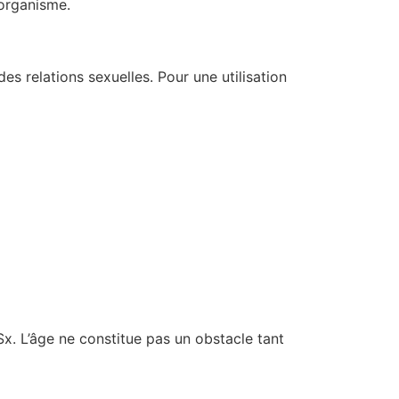
’organisme.
 relations sexuelles. Pour une utilisation
-Sx. L’âge ne constitue pas un obstacle tant