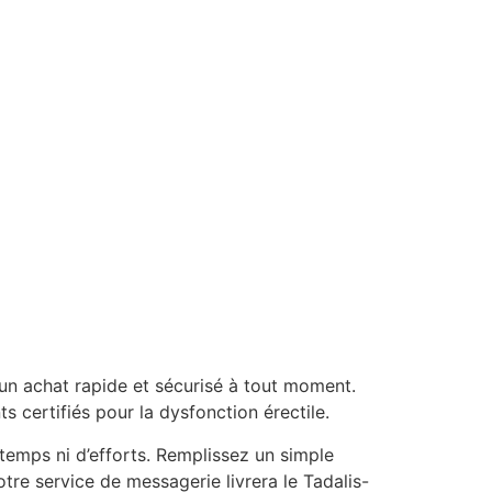
un achat rapide et sécurisé à tout moment.
 certifiés pour la dysfonction érectile.
emps ni d’efforts. Remplissez un simple
tre service de messagerie livrera le Tadalis-