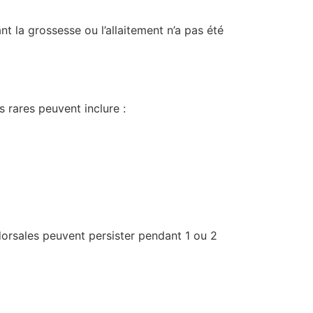
 la grossesse ou l’allaitement n’a pas été
 rares peuvent inclure :
orsales peuvent persister pendant 1 ou 2