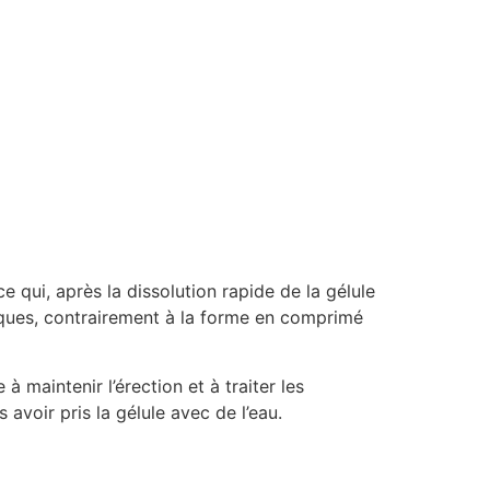
ce qui, après la dissolution rapide de la gélule
fiques, contrairement à la forme en comprimé
 maintenir l’érection et à traiter les
voir pris la gélule avec de l’eau.