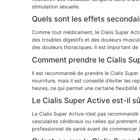
stimulation sexuelle.
Quels sont les effets secondai
Comme tout médicament, le Cialis Super Activ
des troubles digestifs et des douleurs muscu
des douleurs thoraciques. Il est important de
Comment prendre le Cialis Supe
Il est recommandé de prendre le Cialis Super 
nourriture, mais il est conseillé d’éviter les 
heures, ce qui permet une certaine flexibilité 
Le Cialis Super Active est-il s
Le Cialis Super Active n’est pas recommandé
vasculaires cérébraux ou celles qui prennent c
professionnel de santé avant de commencer à 