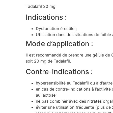
Tadalafil 20 mg
Indications :
Dysfonction érectile ;
Utilisation dans des situations de faible 
Mode d’application :
Il est recommandé de prendre une gélule de Ci
soit 20 mg de Tadalafil.
Contre-indications :
hypersensibilité au Tadalafil ou à d’aut
en cas de contre-indications à l’activité
au lactose;
ne pas combiner avec des nitrates organ
éviter une utilisation fréquente (plus de