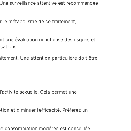
Une surveillance attentive est recommandée
r le métabolisme de ce traitement,
nt une évaluation minutieuse des risques et
ications.
itement. Une attention particulière doit être
activité sexuelle. Cela permet une
ion et diminuer l’efficacité. Préférez un
 Une consommation modérée est conseillée.