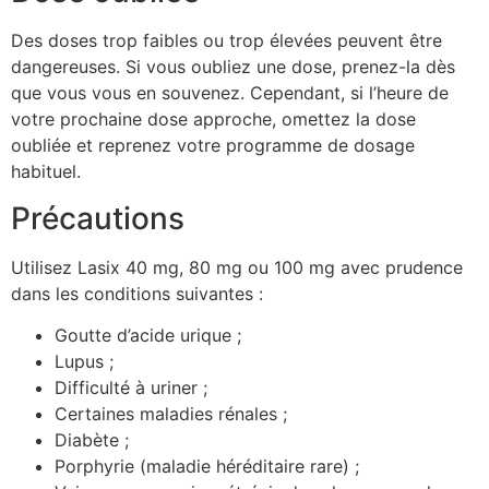
Des doses trop faibles ou trop élevées peuvent être
dangereuses. Si vous oubliez une dose, prenez-la dès
que vous vous en souvenez. Cependant, si l’heure de
votre prochaine dose approche, omettez la dose
oubliée et reprenez votre programme de dosage
habituel.
Précautions
Utilisez Lasix 40 mg, 80 mg ou 100 mg avec prudence
dans les conditions suivantes :
Goutte d’acide urique ;
Lupus ;
Difficulté à uriner ;
Certaines maladies rénales ;
Diabète ;
Porphyrie (maladie héréditaire rare) ;