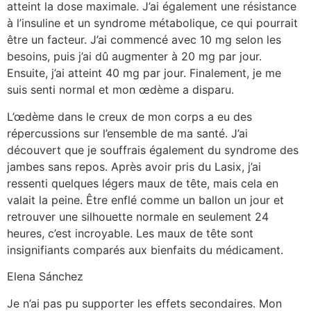
atteint la dose maximale. J’ai également une résistance
à l’insuline et un syndrome métabolique, ce qui pourrait
être un facteur. J’ai commencé avec 10 mg selon les
besoins, puis j’ai dû augmenter à 20 mg par jour.
Ensuite, j’ai atteint 40 mg par jour. Finalement, je me
suis senti normal et mon œdème a disparu.
L’œdème dans le creux de mon corps a eu des
répercussions sur l’ensemble de ma santé. J’ai
découvert que je souffrais également du syndrome des
jambes sans repos. Après avoir pris du Lasix, j’ai
ressenti quelques légers maux de tête, mais cela en
valait la peine. Être enflé comme un ballon un jour et
retrouver une silhouette normale en seulement 24
heures, c’est incroyable. Les maux de tête sont
insignifiants comparés aux bienfaits du médicament.
Elena Sánchez
Je n’ai pas pu supporter les effets secondaires. Mon