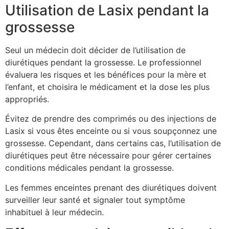
Utilisation de Lasix pendant la
grossesse
Seul un médecin doit décider de l’utilisation de
diurétiques pendant la grossesse. Le professionnel
évaluera les risques et les bénéfices pour la mère et
l’enfant, et choisira le médicament et la dose les plus
appropriés.
Évitez de prendre des comprimés ou des injections de
Lasix si vous êtes enceinte ou si vous soupçonnez une
grossesse. Cependant, dans certains cas, l’utilisation de
diurétiques peut être nécessaire pour gérer certaines
conditions médicales pendant la grossesse.
Les femmes enceintes prenant des diurétiques doivent
surveiller leur santé et signaler tout symptôme
inhabituel à leur médecin.