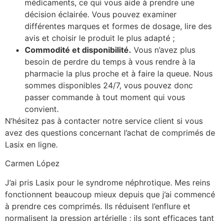
médicaments, ce qui vous aide à prendre une
décision éclairée. Vous pouvez examiner
différentes marques et formes de dosage, lire des
avis et choisir le produit le plus adapté ;
Commodité et disponibilité.
Vous n’avez plus
besoin de perdre du temps à vous rendre à la
pharmacie la plus proche et à faire la queue. Nous
sommes disponibles 24/7, vous pouvez donc
passer commande à tout moment qui vous
convient.
N’hésitez pas à contacter notre service client si vous
avez des questions concernant l’achat de comprimés de
Lasix en ligne.
Carmen López
J’ai pris Lasix pour le syndrome néphrotique. Mes reins
fonctionnent beaucoup mieux depuis que j’ai commencé
à prendre ces comprimés. Ils réduisent l’enflure et
normalisent la pression artérielle ; ils sont efficaces tant