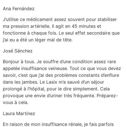
Ana Fernández
J’utilise ce médicament assez souvent pour stabiliser
ma pression artérielle. Il agit en 45 minutes et
fonctionne à chaque fois. Le seul effet secondaire que
j’ai eu a été un léger mal de tête.
José Sánchez
Bonjour à tous. Je souffre d’une condition assez rare
appelée insuffisance veineuse. Tout ce que vous devez
savoir, c’est que j’ai des problèmes constants d’enflure
dans les jambes. Le Lasix m’a sauvé d’un séjour
prolongé à l’hôpital, pour le dire simplement. Cela
provoque une envie d’uriner très fréquente. Préparez-
vous à cela.
Laura Martínez
En raison de mon insuffisance rénale, je fais parfois