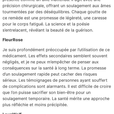
précision chirurgicale, offrant un soulagement aux âmes
tourmentées par des déséquilibres. Chaque goutte de
ce remède est une promesse de légèreté, une caresse
pour le corps fatigué. La science et la poésie
s’entrelacent, révélant la beauté de la guérison.
FleurRose
Je suis profondément préoccupée par l’utilisation de ce
médicament. Les effets secondaires semblent souvent
négligés, et je ne peux m’empêcher de penser aux
conséquences sur la santé à long terme. La promesse
d’un soulagement rapide peut cacher des risques
sérieux. Les témoignages de personnes ayant souffert
de complications sont alarmants. Il est difficile de croire
que l’on puisse sacrifier son bien-être pour un
soulagement temporaire. La santé mérite une approche
plus réfléchie et moins précipitée.