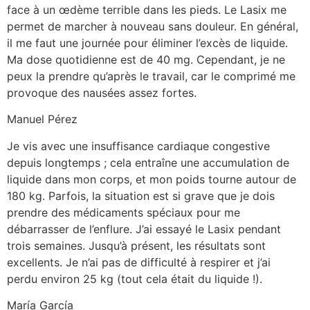
face à un œdème terrible dans les pieds. Le Lasix me
permet de marcher à nouveau sans douleur. En général,
il me faut une journée pour éliminer l’excès de liquide.
Ma dose quotidienne est de 40 mg. Cependant, je ne
peux la prendre qu’après le travail, car le comprimé me
provoque des nausées assez fortes.
Manuel Pérez
Je vis avec une insuffisance cardiaque congestive
depuis longtemps ; cela entraîne une accumulation de
liquide dans mon corps, et mon poids tourne autour de
180 kg. Parfois, la situation est si grave que je dois
prendre des médicaments spéciaux pour me
débarrasser de l’enflure. J’ai essayé le Lasix pendant
trois semaines. Jusqu’à présent, les résultats sont
excellents. Je n’ai pas de difficulté à respirer et j’ai
perdu environ 25 kg (tout cela était du liquide !).
María García