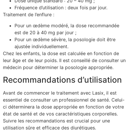
Dose unique standard : 20 – 40 mg ;
Fréquence d’utilisation : deux fois par jour.
Traitement de l’enflure :
Pour un œdème modéré, la dose recommandée
est de 20 à 40 mg par jour ;
Pour un œdème sévère, la posologie doit être
ajustée individuellement.
Chez les enfants, la dose est calculée en fonction de
leur âge et de leur poids. Il est conseillé de consulter un
médecin pour déterminer la posologie appropriée.
Recommandations d’utilisation
Avant de commencer le traitement avec Lasix, il est
essentiel de consulter un professionnel de santé. Celui-
ci déterminera la dose appropriée en fonction de votre
état de santé et de vos caractéristiques corporelles.
Suivre les recommandations est crucial pour une
utilisation sûre et efficace des diurétiques.