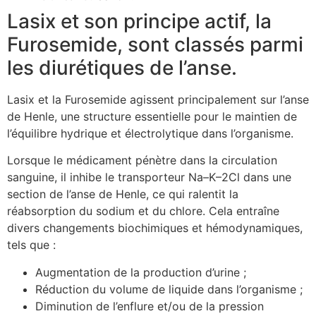
Lasix et son principe actif, la
Furosemide, sont classés parmi
les diurétiques de l’anse.
Lasix et la Furosemide agissent principalement sur l’anse
de Henle, une structure essentielle pour le maintien de
l’équilibre hydrique et électrolytique dans l’organisme.
Lorsque le médicament pénètre dans la circulation
sanguine, il inhibe le transporteur Na–K–2Cl dans une
section de l’anse de Henle, ce qui ralentit la
réabsorption du sodium et du chlore. Cela entraîne
divers changements biochimiques et hémodynamiques,
tels que :
Augmentation de la production d’urine ;
Réduction du volume de liquide dans l’organisme ;
Diminution de l’enflure et/ou de la pression