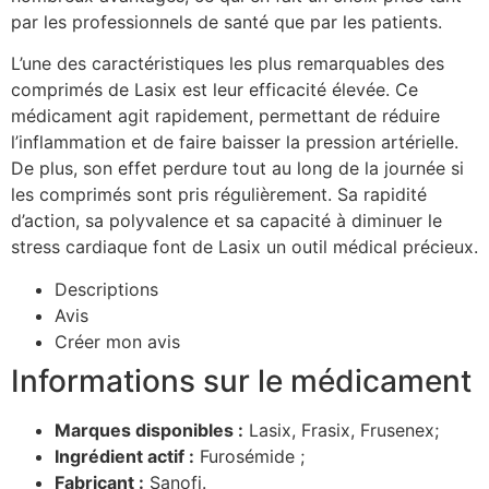
par les professionnels de santé que par les patients.
L’une des caractéristiques les plus remarquables des
comprimés de Lasix est leur efficacité élevée. Ce
médicament agit rapidement, permettant de réduire
l’inflammation et de faire baisser la pression artérielle.
De plus, son effet perdure tout au long de la journée si
les comprimés sont pris régulièrement. Sa rapidité
d’action, sa polyvalence et sa capacité à diminuer le
stress cardiaque font de Lasix un outil médical précieux.
Descriptions
Avis
Créer mon avis
Informations sur le médicament
Marques disponibles :
Lasix, Frasix, Frusenex;
Ingrédient actif :
Furosémide ;
Fabricant :
Sanofi.