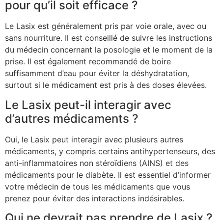
pour qu’il soit efficace ?
Le Lasix est généralement pris par voie orale, avec ou
sans nourriture. Il est conseillé de suivre les instructions
du médecin concernant la posologie et le moment de la
prise. Il est également recommandé de boire
suffisamment d’eau pour éviter la déshydratation,
surtout si le médicament est pris à des doses élevées.
Le Lasix peut-il interagir avec
d’autres médicaments ?
Oui, le Lasix peut interagir avec plusieurs autres
médicaments, y compris certains antihypertenseurs, des
anti-inflammatoires non stéroïdiens (AINS) et des
médicaments pour le diabète. Il est essentiel d’informer
votre médecin de tous les médicaments que vous
prenez pour éviter des interactions indésirables.
Qui ne devrait pas prendre de Lasix ?