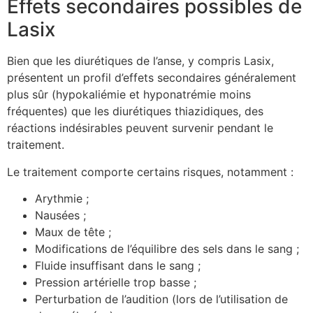
Effets secondaires possibles de
Lasix
Bien que les diurétiques de l’anse, y compris Lasix,
présentent un profil d’effets secondaires généralement
plus sûr (hypokaliémie et hyponatrémie moins
fréquentes) que les diurétiques thiazidiques, des
réactions indésirables peuvent survenir pendant le
traitement.
Le traitement comporte certains risques, notamment :
Arythmie ;
Nausées ;
Maux de tête ;
Modifications de l’équilibre des sels dans le sang ;
Fluide insuffisant dans le sang ;
Pression artérielle trop basse ;
Perturbation de l’audition (lors de l’utilisation de