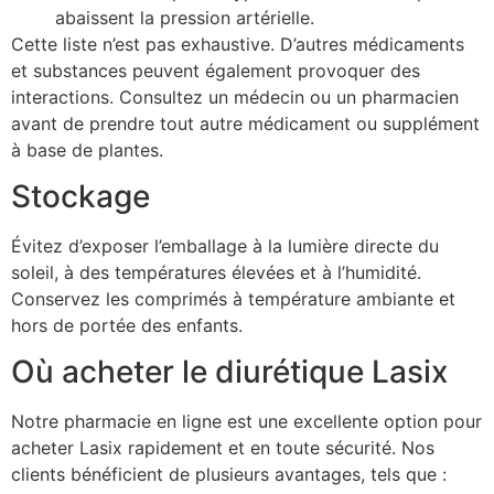
abaissent la pression artérielle.
Cette liste n’est pas exhaustive. D’autres médicaments
et substances peuvent également provoquer des
interactions. Consultez un médecin ou un pharmacien
avant de prendre tout autre médicament ou supplément
à base de plantes.
Stockage
Évitez d’exposer l’emballage à la lumière directe du
soleil, à des températures élevées et à l’humidité.
Conservez les comprimés à température ambiante et
hors de portée des enfants.
Où acheter le diurétique Lasix
Notre pharmacie en ligne est une excellente option pour
acheter Lasix rapidement et en toute sécurité. Nos
clients bénéficient de plusieurs avantages, tels que :