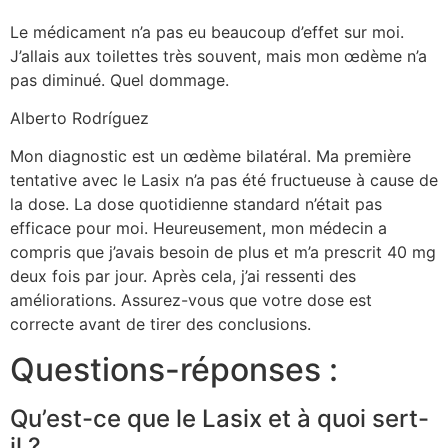
Le médicament n’a pas eu beaucoup d’effet sur moi.
J’allais aux toilettes très souvent, mais mon œdème n’a
pas diminué. Quel dommage.
Alberto Rodríguez
Mon diagnostic est un œdème bilatéral. Ma première
tentative avec le Lasix n’a pas été fructueuse à cause de
la dose. La dose quotidienne standard n’était pas
efficace pour moi. Heureusement, mon médecin a
compris que j’avais besoin de plus et m’a prescrit 40 mg
deux fois par jour. Après cela, j’ai ressenti des
améliorations. Assurez-vous que votre dose est
correcte avant de tirer des conclusions.
Questions-réponses :
Qu’est-ce que le Lasix et à quoi sert-
il ?