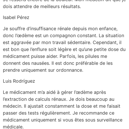
dois attendre de meilleurs résultats.
Isabel Pérez
Je souffre d’insuffisance rénale depuis mon enfance,
donc l’œdème est un compagnon constant. La situation
est aggravée par mon travail sédentaire. Cependant, il
est bon que l’enflure soit légère et qu’une petite dose du
médicament puisse aider. Parfois, les pilules me
donnent des nausées. Il est donc préférable de les
prendre uniquement sur ordonnance.
Luis Rodríguez
Le médicament m’a aidé à gérer l’œdème après
l’extraction de calculs rénaux. Je dois beaucoup au
médecin. Il ajustait constamment la dose et me faisait
passer des tests régulièrement. Je recommande ce
médicament uniquement si vous êtes sous surveillance
médicale.