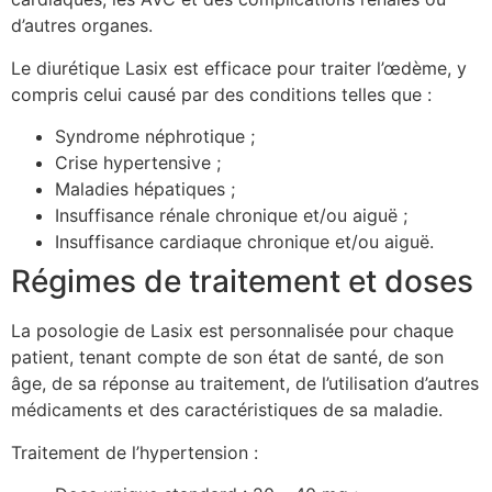
d’autres organes.
Le diurétique Lasix est efficace pour traiter l’œdème, y
compris celui causé par des conditions telles que :
Syndrome néphrotique ;
Crise hypertensive ;
Maladies hépatiques ;
Insuffisance rénale chronique et/ou aiguë ;
Insuffisance cardiaque chronique et/ou aiguë.
Régimes de traitement et doses
La posologie de Lasix est personnalisée pour chaque
patient, tenant compte de son état de santé, de son
âge, de sa réponse au traitement, de l’utilisation d’autres
médicaments et des caractéristiques de sa maladie.
Traitement de l’hypertension :