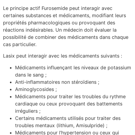
Le principe actif Furosemide peut interagir avec
certaines substances et médicaments, modifiant leurs
propriétés pharmacologiques ou provoquant des
réactions indésirables. Un médecin doit évaluer la
possibilité de combiner des médicaments dans chaque
cas particulier.
Lasix peut interagir avec les médicaments suivants :
Médicaments influençant les niveaux de potassium
dans le sang ;
Anti-inflammatoires non stéroïdiens ;
Aminoglycosides ;
Médicaments pour traiter les troubles du rythme
cardiaque ou ceux provoquant des battements
irréguliers ;
Certains médicaments utilisés pour traiter des
troubles mentaux (lithium, Amisulpride) ;
Médicaments pour l’hypertension ou ceux qui