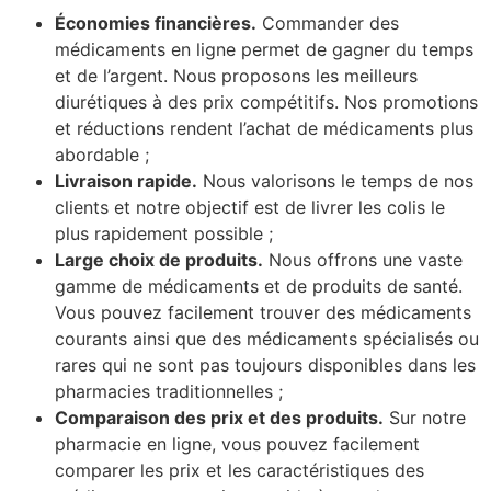
Économies financières.
Commander des
médicaments en ligne permet de gagner du temps
et de l’argent. Nous proposons les meilleurs
diurétiques à des prix compétitifs. Nos promotions
et réductions rendent l’achat de médicaments plus
abordable ;
Livraison rapide.
Nous valorisons le temps de nos
clients et notre objectif est de livrer les colis le
plus rapidement possible ;
Large choix de produits.
Nous offrons une vaste
gamme de médicaments et de produits de santé.
Vous pouvez facilement trouver des médicaments
courants ainsi que des médicaments spécialisés ou
rares qui ne sont pas toujours disponibles dans les
pharmacies traditionnelles ;
Comparaison des prix et des produits.
Sur notre
pharmacie en ligne, vous pouvez facilement
comparer les prix et les caractéristiques des