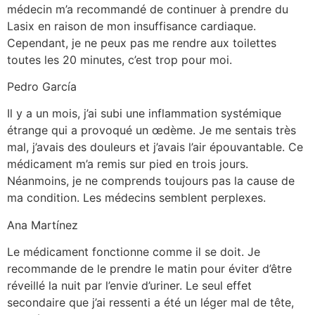
médecin m’a recommandé de continuer à prendre du
Lasix en raison de mon insuffisance cardiaque.
Cependant, je ne peux pas me rendre aux toilettes
toutes les 20 minutes, c’est trop pour moi.
Pedro García
Il y a un mois, j’ai subi une inflammation systémique
étrange qui a provoqué un œdème. Je me sentais très
mal, j’avais des douleurs et j’avais l’air épouvantable. Ce
médicament m’a remis sur pied en trois jours.
Néanmoins, je ne comprends toujours pas la cause de
ma condition. Les médecins semblent perplexes.
Ana Martínez
Le médicament fonctionne comme il se doit. Je
recommande de le prendre le matin pour éviter d’être
réveillé la nuit par l’envie d’uriner. Le seul effet
secondaire que j’ai ressenti a été un léger mal de tête,