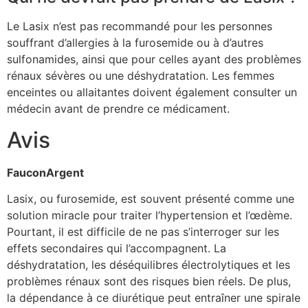
Le Lasix n’est pas recommandé pour les personnes
souffrant d’allergies à la furosemide ou à d’autres
sulfonamides, ainsi que pour celles ayant des problèmes
rénaux sévères ou une déshydratation. Les femmes
enceintes ou allaitantes doivent également consulter un
médecin avant de prendre ce médicament.
Avis
FauconArgent
Lasix, ou furosemide, est souvent présenté comme une
solution miracle pour traiter l’hypertension et l’œdème.
Pourtant, il est difficile de ne pas s’interroger sur les
effets secondaires qui l’accompagnent. La
déshydratation, les déséquilibres électrolytiques et les
problèmes rénaux sont des risques bien réels. De plus,
la dépendance à ce diurétique peut entraîner une spirale