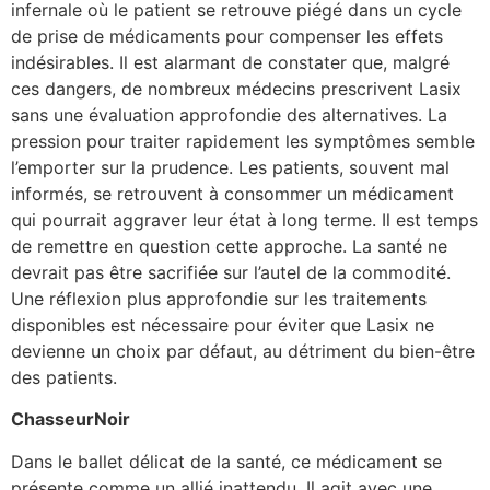
infernale où le patient se retrouve piégé dans un cycle
de prise de médicaments pour compenser les effets
indésirables. Il est alarmant de constater que, malgré
ces dangers, de nombreux médecins prescrivent Lasix
sans une évaluation approfondie des alternatives. La
pression pour traiter rapidement les symptômes semble
l’emporter sur la prudence. Les patients, souvent mal
informés, se retrouvent à consommer un médicament
qui pourrait aggraver leur état à long terme. Il est temps
de remettre en question cette approche. La santé ne
devrait pas être sacrifiée sur l’autel de la commodité.
Une réflexion plus approfondie sur les traitements
disponibles est nécessaire pour éviter que Lasix ne
devienne un choix par défaut, au détriment du bien-être
des patients.
ChasseurNoir
Dans le ballet délicat de la santé, ce médicament se
présente comme un allié inattendu. Il agit avec une