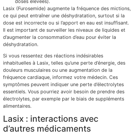
doses élevées).
Lasix (Furosemide) augmente la fréquence des mictions,
ce qui peut entraîner une déshydratation, surtout si la
dose est incorrecte ou si l’apport en eau est insuffisant.
Il est important de surveiller les niveaux de liquides et
d’augmenter la consommation d’eau pour éviter la
déshydratation.
Si vous ressentez des réactions indésirables
inhabituelles à Lasix, telles qu’une perte d’énergie, des
douleurs musculaires ou une augmentation de la
fréquence cardiaque, informez votre médecin. Ces
symptômes peuvent indiquer une perte d’électrolytes
essentiels. Vous pourriez avoir besoin de prendre des
électrolytes, par exemple par le biais de suppléments
alimentaires.
Lasix : interactions avec
d’autres médicaments