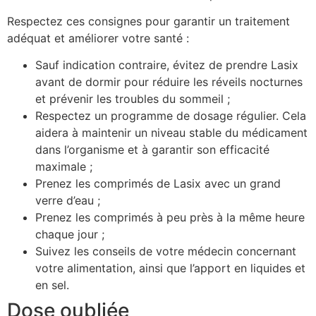
Respectez ces consignes pour garantir un traitement
adéquat et améliorer votre santé :
Sauf indication contraire, évitez de prendre Lasix
avant de dormir pour réduire les réveils nocturnes
et prévenir les troubles du sommeil ;
Respectez un programme de dosage régulier. Cela
aidera à maintenir un niveau stable du médicament
dans l’organisme et à garantir son efficacité
maximale ;
Prenez les comprimés de Lasix avec un grand
verre d’eau ;
Prenez les comprimés à peu près à la même heure
chaque jour ;
Suivez les conseils de votre médecin concernant
votre alimentation, ainsi que l’apport en liquides et
en sel.
Dose oubliée