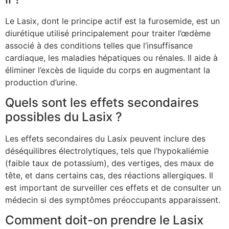
Le Lasix, dont le principe actif est la furosemide, est un
diurétique utilisé principalement pour traiter l’œdème
associé à des conditions telles que l’insuffisance
cardiaque, les maladies hépatiques ou rénales. Il aide à
éliminer l’excès de liquide du corps en augmentant la
production d’urine.
Quels sont les effets secondaires
possibles du Lasix ?
Les effets secondaires du Lasix peuvent inclure des
déséquilibres électrolytiques, tels que l’hypokaliémie
(faible taux de potassium), des vertiges, des maux de
tête, et dans certains cas, des réactions allergiques. Il
est important de surveiller ces effets et de consulter un
médecin si des symptômes préoccupants apparaissent.
Comment doit-on prendre le Lasix