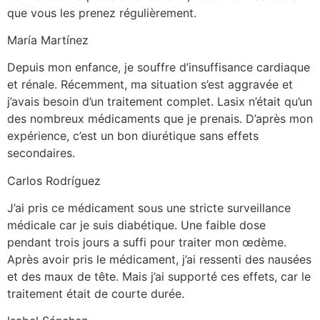
que vous les prenez régulièrement.
María Martínez
Depuis mon enfance, je souffre d’insuffisance cardiaque
et rénale. Récemment, ma situation s’est aggravée et
j’avais besoin d’un traitement complet. Lasix n’était qu’un
des nombreux médicaments que je prenais. D’après mon
expérience, c’est un bon diurétique sans effets
secondaires.
Carlos Rodríguez
J’ai pris ce médicament sous une stricte surveillance
médicale car je suis diabétique. Une faible dose
pendant trois jours a suffi pour traiter mon œdème.
Après avoir pris le médicament, j’ai ressenti des nausées
et des maux de tête. Mais j’ai supporté ces effets, car le
traitement était de courte durée.