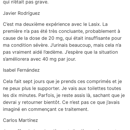
qui n’était pas grave.
Javier Rodríguez
C’est ma deuxième expérience avec le Lasix. La
première n’a pas été très concluante, probablement à
cause de la dose de 20 mg, qui était insuffisante pour
ma condition sévère. J’urinais beaucoup, mais cela n’a
pas vraiment aidé l’œdème. J’espère que la situation
s’améliorera avec 40 mg par jour.
Isabel Fernández
Cela fait sept jours que je prends ces comprimés et je
ne peux plus le supporter. Je vais aux toilettes toutes
les dix minutes. Parfois, je reste assis là, sachant que je
devrai y retourner bientôt. Ce n’est pas ce que j’avais
imaginé en commençant ce traitement.
Carlos Martínez