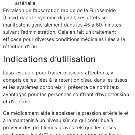
artérielle.
En raison de l’absorption rapide de la Furosemide
(Lasix) dans le système digestif, ses effets se
manifestent généralement dans les 45 à 60 minutes
suivant l’administration. Cela en fait un traitement
efficace pour diverses conditions médicales liées à la
rétention d’eau.
Indications d’utilisation
Lasix est utile pour traiter plusieurs affections, y
compris celles liées à la rétention d’eau dans les tissus
et les systèmes corporels. Il présente de nombreux
avantages pour les personnes souffrant d’hypertension
et d’œdème.
Ce médicament aide à abaisser la pression artérielle et
à la maintenir à un niveau sûr, ce qui contribue à
prévenir des problèmes graves tels que les crises
cardiaques, les AVC et des complications rénales ou