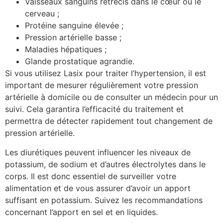
Vaisseaux sanguins rétrécis dans le cœur ou le
cerveau ;
Protéine sanguine élevée ;
Pression artérielle basse ;
Maladies hépatiques ;
Glande prostatique agrandie.
Si vous utilisez Lasix pour traiter l’hypertension, il est
important de mesurer régulièrement votre pression
artérielle à domicile ou de consulter un médecin pour un
suivi. Cela garantira l’efficacité du traitement et
permettra de détecter rapidement tout changement de
pression artérielle.
Les diurétiques peuvent influencer les niveaux de
potassium, de sodium et d’autres électrolytes dans le
corps. Il est donc essentiel de surveiller votre
alimentation et de vous assurer d’avoir un apport
suffisant en potassium. Suivez les recommandations
concernant l’apport en sel et en liquides.