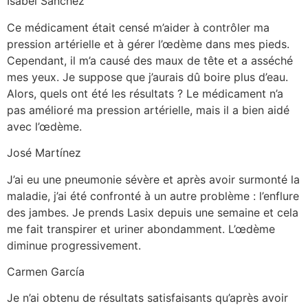
Isabel Sánchez
Ce médicament était censé m’aider à contrôler ma
pression artérielle et à gérer l’œdème dans mes pieds.
Cependant, il m’a causé des maux de tête et a asséché
mes yeux. Je suppose que j’aurais dû boire plus d’eau.
Alors, quels ont été les résultats ? Le médicament n’a
pas amélioré ma pression artérielle, mais il a bien aidé
avec l’œdème.
José Martínez
J’ai eu une pneumonie sévère et après avoir surmonté la
maladie, j’ai été confronté à un autre problème : l’enflure
des jambes. Je prends Lasix depuis une semaine et cela
me fait transpirer et uriner abondamment. L’œdème
diminue progressivement.
Carmen García
Je n’ai obtenu de résultats satisfaisants qu’après avoir