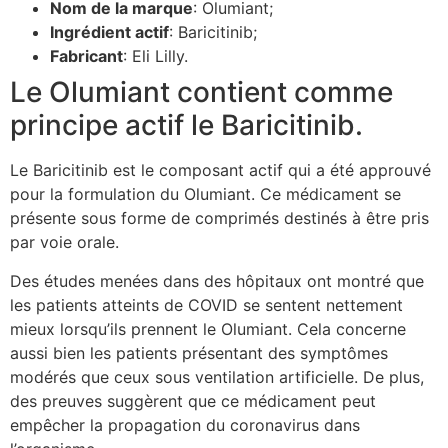
Nom de la marque
: Olumiant;
Ingrédient actif
: Baricitinib;
Fabricant
: Eli Lilly.
Le Olumiant contient comme
principe actif le Baricitinib.
Le Baricitinib est le composant actif qui a été approuvé
pour la formulation du Olumiant. Ce médicament se
présente sous forme de comprimés destinés à être pris
par voie orale.
Des études menées dans des hôpitaux ont montré que
les patients atteints de COVID se sentent nettement
mieux lorsqu’ils prennent le Olumiant. Cela concerne
aussi bien les patients présentant des symptômes
modérés que ceux sous ventilation artificielle. De plus,
des preuves suggèrent que ce médicament peut
empêcher la propagation du coronavirus dans