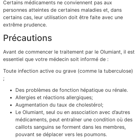
Certains médicaments ne conviennent pas aux
personnes atteintes de certaines maladies et, dans
certains cas, leur utilisation doit être faite avec une
extrême prudence.
Précautions
Avant de commencer le traitement par le Olumiant, il est
essentiel que votre médecin soit informé de :
Toute infection active ou grave (comme la tuberculose)
;
Des problèmes de fonction hépatique ou rénale.
Allergies et réactions allergiques;
Augmentation du taux de cholestérol;
Le Olumiant, seul ou en association avec d’autres
médicaments, peut entraîner une condition où des
caillots sanguins se forment dans les membres,
pouvant se déplacer vers les poumons.