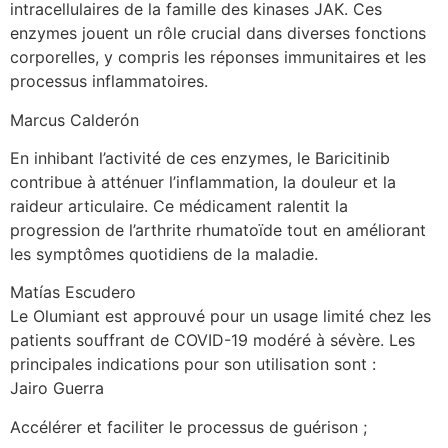
intracellulaires de la famille des kinases JAK. Ces
enzymes jouent un rôle crucial dans diverses fonctions
corporelles, y compris les réponses immunitaires et les
processus inflammatoires.
Marcus Calderón
En inhibant l’activité de ces enzymes, le Baricitinib
contribue à atténuer l’inflammation, la douleur et la
raideur articulaire. Ce médicament ralentit la
progression de l’arthrite rhumatoïde tout en améliorant
les symptômes quotidiens de la maladie.
Matías Escudero
Le Olumiant est approuvé pour un usage limité chez les
patients souffrant de COVID-19 modéré à sévère. Les
principales indications pour son utilisation sont :
Jairo Guerra
Accélérer et faciliter le processus de guérison ;