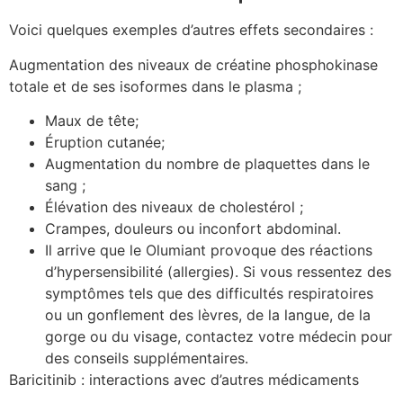
Voici quelques exemples d’autres effets secondaires :
Augmentation des niveaux de créatine phosphokinase
totale et de ses isoformes dans le plasma ;
Maux de tête;
Éruption cutanée;
Augmentation du nombre de plaquettes dans le
sang ;
Élévation des niveaux de cholestérol ;
Crampes, douleurs ou inconfort abdominal.
Il arrive que le Olumiant provoque des réactions
d’hypersensibilité (allergies). Si vous ressentez des
symptômes tels que des difficultés respiratoires
ou un gonflement des lèvres, de la langue, de la
gorge ou du visage, contactez votre médecin pour
des conseils supplémentaires.
Baricitinib : interactions avec d’autres médicaments