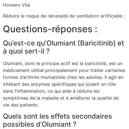
Homero Vila
Réduire le risque de nécessité de ventilation artificielle ;
Questions-réponses :
Qu’est-ce qu’Olumiant (Baricitinib) et
à quoi sert-il ?
Olumiant, dont le principe actif est le baricitinib, est un
médicament utilisé principalement pour traiter certaines
formes d’arthrite rhumatoïde chez les adultes. Il agit en
inhibant des enzymes spécifiques qui jouent un rôle
dans l’inflammation, ce qui aide à réduire les
symptômes de la maladie et à améliorer la qualité de
vie des patients.
Quels sont les effets secondaires
possibles d’Olumiant ?