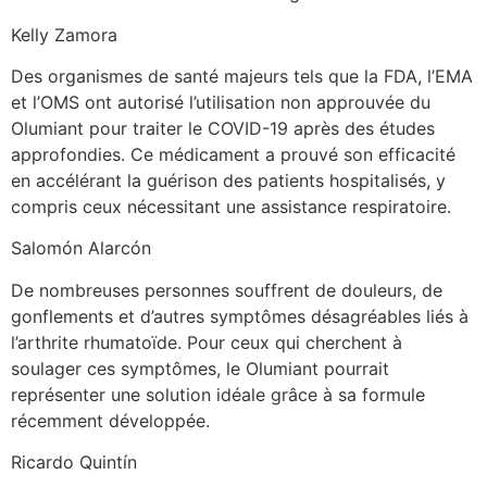
Kelly Zamora
Des organismes de santé majeurs tels que la FDA, l’EMA
et l’OMS ont autorisé l’utilisation non approuvée du
Olumiant pour traiter le COVID-19 après des études
approfondies. Ce médicament a prouvé son efficacité
en accélérant la guérison des patients hospitalisés, y
compris ceux nécessitant une assistance respiratoire.
Salomón Alarcón
De nombreuses personnes souffrent de douleurs, de
gonflements et d’autres symptômes désagréables liés à
l’arthrite rhumatoïde. Pour ceux qui cherchent à
soulager ces symptômes, le Olumiant pourrait
représenter une solution idéale grâce à sa formule
récemment développée.
Ricardo Quintín