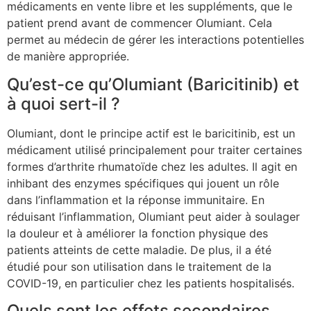
médicaments en vente libre et les suppléments, que le
patient prend avant de commencer Olumiant. Cela
permet au médecin de gérer les interactions potentielles
de manière appropriée.
Qu’est-ce qu’Olumiant (Baricitinib) et
à quoi sert-il ?
Olumiant, dont le principe actif est le baricitinib, est un
médicament utilisé principalement pour traiter certaines
formes d’arthrite rhumatoïde chez les adultes. Il agit en
inhibant des enzymes spécifiques qui jouent un rôle
dans l’inflammation et la réponse immunitaire. En
réduisant l’inflammation, Olumiant peut aider à soulager
la douleur et à améliorer la fonction physique des
patients atteints de cette maladie. De plus, il a été
étudié pour son utilisation dans le traitement de la
COVID-19, en particulier chez les patients hospitalisés.
Quels sont les effets secondaires