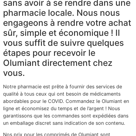
sans avoir à se rendre dans une
pharmacie locale. Nous nous
engageons à rendre votre achat
sûr, simple et économique ! Il
vous suffit de suivre quelques
étapes pour recevoir le
Olumiant directement chez
vous.
Notre pharmacie est prête à fournir des services de
qualité à tous ceux qui ont besoin de médicaments
abordables pour le COVID. Commandez le Olumiant en
ligne et économisez du temps et de l’argent ! Nous
garantissons que les commandes sont expédiées dans
un emballage discret sans indication de son contenu.
Nos prix pour les comprimés de Olumiant sont