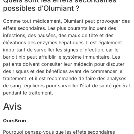
possibles d’Olumiant ?
Comme tout médicament, Olumiant peut provoquer des
effets secondaires. Les plus courants incluent des
infections, des nausées, des maux de tête et des
élévations des enzymes hépatiques. Il est également
important de surveiller les signes d’infection, car le
baricitinib peut affaiblir le système immunitaire. Les
patients doivent consulter leur médecin pour discuter
des risques et des bénéfices avant de commencer le
traitement, et il est recommandé de faire des analyses
de sang régulières pour surveiller l’état de santé général
pendant le traitement.
Avis
OursBrun
Pourquoi pensez-vous que les effets secondaires