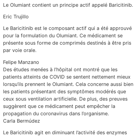
Le Olumiant contient un principe actif appelé Baricitinib.
Eric Trujillo
Le Baricitinib est le composant actif qui a été approuvé
pour la formulation du Olumiant. Ce médicament se
présente sous forme de comprimés destinés à être pris
par voie orale.
Felipe Manzano
Des études menées à l’hôpital ont montré que les
patients atteints de COVID se sentent nettement mieux
lorsqu’ils prennent le Olumiant. Cela concerne aussi bien
les patients présentant des symptômes modérés que
ceux sous ventilation artificielle. De plus, des preuves
suggèrent que ce médicament peut empêcher la
propagation du coronavirus dans l’organisme.
Carla Bermúdez
Le Baricitinib agit en diminuant l’activité des enzymes