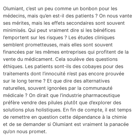
Olumiant, c’est un peu comme un bonbon pour les
médecins, mais qu’en est-il des patients ? On nous vante
ses mérites, mais les effets secondaires sont souvent
minimisés. Qui peut vraiment dire si les bénéfices
l’emportent sur les risques ? Les études cliniques
semblent prometteuses, mais elles sont souvent
financées par les mêmes entreprises qui profitent de la
vente du médicament. Cela soulève des questions
éthiques. Les patients sont-ils des cobayes pour des
traitements dont l’innocuité n’est pas encore prouvée
sur le long terme ? Et que dire des alternatives
naturelles, souvent ignorées par la communauté
médicale ? On dirait que l’industrie pharmaceutique
préfère vendre des pilules plutôt que d’explorer des
solutions plus holistiques. En fin de compte, il est temps
de remettre en question cette dépendance à la chimie
et de se demander si Olumiant est vraiment la panacée
qu’on nous promet.