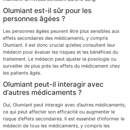
Olumiant est-il sûr pour les
personnes âgées ?
Les personnes âgées peuvent être plus sensibles aux
effets secondaires des médicaments, y compris
Olumiant. Il est donc crucial qu’elles consultent leur
médecin pour évaluer les risques et les bénéfices du
traitement. Le médecin peut ajuster la posologie ou
surveiller de plus près les effets du médicament chez
les patients âgés.
Olumiant peut-il interagir avec
d’autres médicaments ?
Oui, Olumiant peut interagir avec d’autres médicaments,
ce qui peut affecter son efficacité ou augmenter le
risque d’effets secondaires. Il est essentiel d’informer le
médecin de tous les médicaments, y compris les