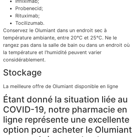
Infliximab;
Probenecid;
Rituximab;
Tocilizumab.
Conservez le Olumiant dans un endroit sec à
température ambiante, entre 20°C et 25°C. Ne le
rangez pas dans la salle de bain ou dans un endroit où
la température et l’humidité peuvent varier
considérablement.
Stockage
La meilleure offre de Olumiant disponible en ligne
Étant donné la situation liée au
COVID-19, notre pharmacie en
ligne représente une excellente
option pour acheter le Olumiant