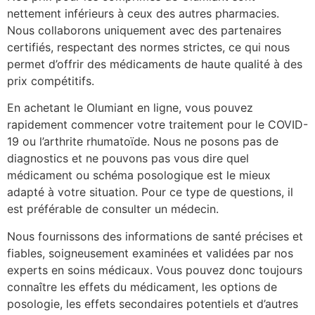
nettement inférieurs à ceux des autres pharmacies.
Nous collaborons uniquement avec des partenaires
certifiés, respectant des normes strictes, ce qui nous
permet d’offrir des médicaments de haute qualité à des
prix compétitifs.
En achetant le Olumiant en ligne, vous pouvez
rapidement commencer votre traitement pour le COVID-
19 ou l’arthrite rhumatoïde. Nous ne posons pas de
diagnostics et ne pouvons pas vous dire quel
médicament ou schéma posologique est le mieux
adapté à votre situation. Pour ce type de questions, il
est préférable de consulter un médecin.
Nous fournissons des informations de santé précises et
fiables, soigneusement examinées et validées par nos
experts en soins médicaux. Vous pouvez donc toujours
connaître les effets du médicament, les options de
posologie, les effets secondaires potentiels et d’autres