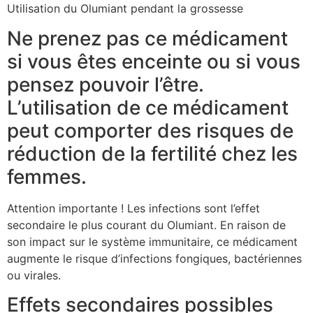
Utilisation du Olumiant pendant la grossesse
Ne prenez pas ce médicament
si vous êtes enceinte ou si vous
pensez pouvoir l’être.
L’utilisation de ce médicament
peut comporter des risques de
réduction de la fertilité chez les
femmes.
Attention importante ! Les infections sont l’effet
secondaire le plus courant du Olumiant. En raison de
son impact sur le système immunitaire, ce médicament
augmente le risque d’infections fongiques, bactériennes
ou virales.
Effets secondaires possibles