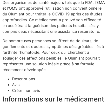
Des organismes de santé majeurs tels que la FDA, l’EMA
et l’OMS ont approuvé l’utilisation non conventionnelle
du Olumiant pour traiter le COVID-19 après des études
approfondies. Ce médicament a prouvé son efficacité
en accélérant la guérison des patients hospitalisés, y
compris ceux nécessitant une assistance respiratoire.
De nombreuses personnes souffrent de douleurs, de
gonflements et d’autres symptômes désagréables liés à
l’arthrite rhumatoïde. Pour ceux qui cherchent à
soulager ces affections pénibles, le Olumiant pourrait
représenter une solution idéale grâce à sa formule
récemment développée.
Descriptions
Avis
Créer mon avis
Informations sur le médicament