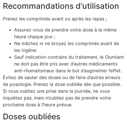
Recommandations d’utilisation
Prenez les comprimés avant ou après les repas ;
Assurez-vous de prendre votre dose à la même
heure chaque jour ;
Ne mâchez ni ne broyez les comprimés avant de
les ingérer.
Sauf indication contraire du traitement, le Olumiant
ne doit pas être pris avec d’autres médicaments
anti-rhumatismaux dans le but d’augmenter l’effet.
Évitez de sauter des doses ou de faire d’autres erreurs
de posologie. Prenez la dose oubliée dès que possible.
Si vous oubliez une prise dans la journée, ne vous
inquiétez pas, mais n’oubliez pas de prendre votre
prochaine dose à l’heure prévue.
Doses oubliées