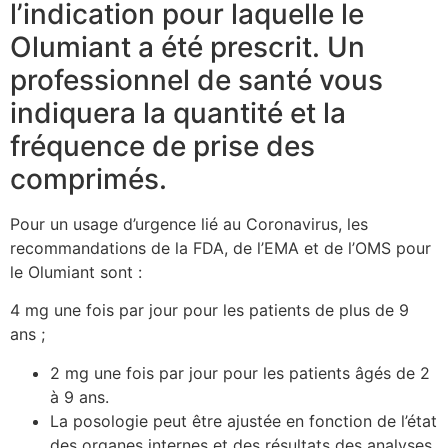
l’indication pour laquelle le
Olumiant a été prescrit. Un
professionnel de santé vous
indiquera la quantité et la
fréquence de prise des
comprimés.
Pour un usage d’urgence lié au Coronavirus, les
recommandations de la FDA, de l’EMA et de l’OMS pour
le Olumiant sont :
4 mg une fois par jour pour les patients de plus de 9
ans ;
2 mg une fois par jour pour les patients âgés de 2
à 9 ans.
La posologie peut être ajustée en fonction de l’état
des organes internes et des résultats des analyses