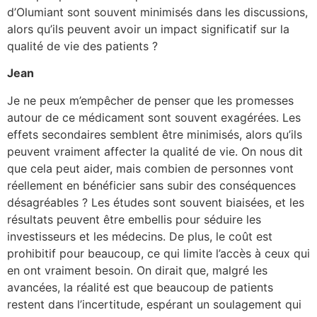
d’Olumiant sont souvent minimisés dans les discussions,
alors qu’ils peuvent avoir un impact significatif sur la
qualité de vie des patients ?
Jean
Je ne peux m’empêcher de penser que les promesses
autour de ce médicament sont souvent exagérées. Les
effets secondaires semblent être minimisés, alors qu’ils
peuvent vraiment affecter la qualité de vie. On nous dit
que cela peut aider, mais combien de personnes vont
réellement en bénéficier sans subir des conséquences
désagréables ? Les études sont souvent biaisées, et les
résultats peuvent être embellis pour séduire les
investisseurs et les médecins. De plus, le coût est
prohibitif pour beaucoup, ce qui limite l’accès à ceux qui
en ont vraiment besoin. On dirait que, malgré les
avancées, la réalité est que beaucoup de patients
restent dans l’incertitude, espérant un soulagement qui