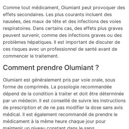
Comme tout médicament, Olumiant peut provoquer des
effets secondaires. Les plus courants incluent des
nausées, des maux de tête et des infections des voies
respiratoires. Dans certains cas, des effets plus graves
peuvent survenir, comme des infections graves ou des
problèmes hépatiques. Il est important de discuter de
ces risques avec un professionnel de santé avant de
commencer le traitement.
Comment prendre Olumiant ?
Olumiant est généralement pris par voie orale, sous
forme de comprimés. La posologie recommandée
dépend de la condition à traiter et doit être déterminée
par un médecin. Il est conseillé de suivre les instructions
de prescription et de ne pas modifier la dose sans avis
médical. Il est également recommandé de prendre le
médicament à la même heure chaque jour pour
maintenir un niveau constant dans le sang.