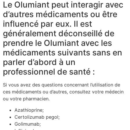
Le Olumiant peut interagir avec
d’autres médicaments ou être
influencé par eux. Il est
généralement déconseillé de
prendre le Olumiant avec les
médicaments suivants sans en
parler d’abord à un
professionnel de santé :
Si vous avez des questions concernant l’utilisation de
ces médicaments ou d’autres, consultez votre médecin
ou votre pharmacien.
Azathioprine;
Certolizumab pegol;
Golimumab;