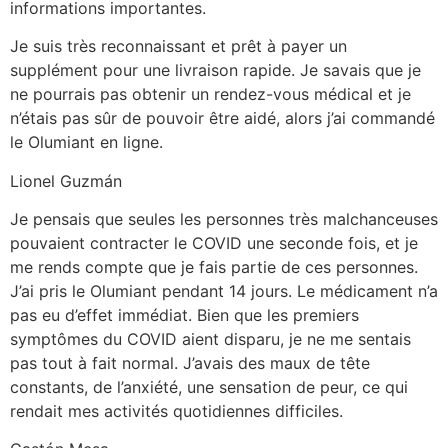
informations importantes.
Je suis très reconnaissant et prêt à payer un
supplément pour une livraison rapide. Je savais que je
ne pourrais pas obtenir un rendez-vous médical et je
n’étais pas sûr de pouvoir être aidé, alors j’ai commandé
le Olumiant en ligne.
Lionel Guzmán
Je pensais que seules les personnes très malchanceuses
pouvaient contracter le COVID une seconde fois, et je
me rends compte que je fais partie de ces personnes.
J’ai pris le Olumiant pendant 14 jours. Le médicament n’a
pas eu d’effet immédiat. Bien que les premiers
symptômes du COVID aient disparu, je ne me sentais
pas tout à fait normal. J’avais des maux de tête
constants, de l’anxiété, une sensation de peur, ce qui
rendait mes activités quotidiennes difficiles.