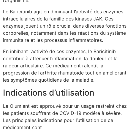
l’organisme.
Le Baricitinib agit en diminuant l’activité des enzymes
intracellulaires de la famille des kinases JAK. Ces
enzymes jouent un rôle crucial dans diverses fonctions
corporelles, notamment dans les réactions du système
immunitaire et les processus inflammatoires.
En inhibant l’activité de ces enzymes, le Baricitinib
contribue à atténuer l’inflammation, la douleur et la
raideur articulaire. Ce médicament ralentit la
progression de l’arthrite rhumatoïde tout en améliorant
les symptômes quotidiens de la maladie.
Indications d’utilisation
Le Olumiant est approuvé pour un usage restreint chez
les patients souffrant de COVID-19 modéré à sévère.
Les principales indications pour l’utilisation de ce
médicament sont :