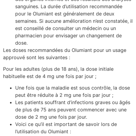
sanguines. La durée d’utilisation recommandée
pour le Olumiant est généralement de deux
semaines. Si aucune amélioration n’est constatée, il
est conseillé de consulter un médecin ou un
pharmacien pour envisager un changement de
dose.
Les doses recommandées du Olumiant pour un usage
approuvé sont les suivantes :
Pour les adultes (plus de 18 ans), la dose initiale
habituelle est de 4 mg une fois par jour ;
Une fois que la maladie est sous contrôle, la dose
peut être réduite à 2 mg une fois par jour ;
Les patients souffrant d’infections graves ou âgés
de plus de 75 ans peuvent commencer avec une
dose de 2 mg une fois par jour.
Voici ce qu’il est important de savoir lors de
l’utilisation du Olumiant :