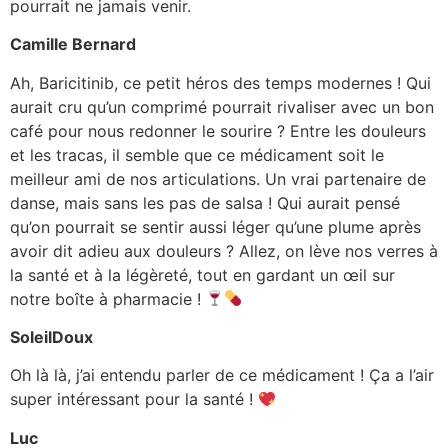
pourrait ne jamais venir.
Camille Bernard
Ah, Baricitinib, ce petit héros des temps modernes ! Qui
aurait cru qu’un comprimé pourrait rivaliser avec un bon
café pour nous redonner le sourire ? Entre les douleurs
et les tracas, il semble que ce médicament soit le
meilleur ami de nos articulations. Un vrai partenaire de
danse, mais sans les pas de salsa ! Qui aurait pensé
qu’on pourrait se sentir aussi léger qu’une plume après
avoir dit adieu aux douleurs ? Allez, on lève nos verres à
la santé et à la légèreté, tout en gardant un œil sur
notre boîte à pharmacie !
SoleilDoux
Oh là là, j’ai entendu parler de ce médicament ! Ça a l’air
super intéressant pour la santé !
Luc