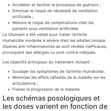
Accélérer et faciliter le processus de guérison ;
Diminuer le risque de nécessité de ventilation
artificielle ;
Réduire le risque de complications chez les
patients sous ventilation artificielle.
Le Olumiant a été validé pour traiter l’arthrite
rhumatoïde modérée à sévère chez les adultes lorsque
d’autres anti-inflammatoires se sont révélés inefficaces,
provoquent des allergies ou sont contre-indiqués.
Les objectifs principaux du traitement incluent :
Soulager les symptômes de l’arthrite rhumatoïde ;
Minimiser les effets néfastes de la maladie sur les
articulations ;
Freiner la progression de la maladie.
Les schémas posologiques et
les doses varient en fonction de