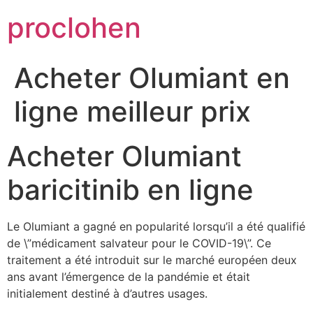
Skip
proclohen
to
content
Acheter Olumiant en
ligne meilleur prix
Acheter Olumiant
baricitinib en ligne
Le Olumiant a gagné en popularité lorsqu’il a été qualifié
de \”médicament salvateur pour le COVID-19\”. Ce
traitement a été introduit sur le marché européen deux
ans avant l’émergence de la pandémie et était
initialement destiné à d’autres usages.