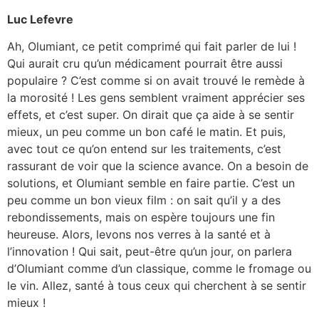
Luc Lefevre
Ah, Olumiant, ce petit comprimé qui fait parler de lui !
Qui aurait cru qu’un médicament pourrait être aussi
populaire ? C’est comme si on avait trouvé le remède à
la morosité ! Les gens semblent vraiment apprécier ses
effets, et c’est super. On dirait que ça aide à se sentir
mieux, un peu comme un bon café le matin. Et puis,
avec tout ce qu’on entend sur les traitements, c’est
rassurant de voir que la science avance. On a besoin de
solutions, et Olumiant semble en faire partie. C’est un
peu comme un bon vieux film : on sait qu’il y a des
rebondissements, mais on espère toujours une fin
heureuse. Alors, levons nos verres à la santé et à
l’innovation ! Qui sait, peut-être qu’un jour, on parlera
d’Olumiant comme d’un classique, comme le fromage ou
le vin. Allez, santé à tous ceux qui cherchent à se sentir
mieux !