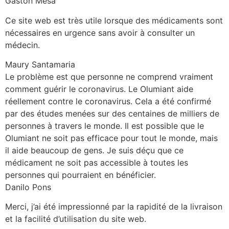
Gastón Mesa
Ce site web est très utile lorsque des médicaments sont
nécessaires en urgence sans avoir à consulter un
médecin.
Maury Santamaria
Le problème est que personne ne comprend vraiment
comment guérir le coronavirus. Le Olumiant aide
réellement contre le coronavirus. Cela a été confirmé
par des études menées sur des centaines de milliers de
personnes à travers le monde. Il est possible que le
Olumiant ne soit pas efficace pour tout le monde, mais
il aide beaucoup de gens. Je suis déçu que ce
médicament ne soit pas accessible à toutes les
personnes qui pourraient en bénéficier.
Danilo Pons
Merci, j’ai été impressionné par la rapidité de la livraison
et la facilité d’utilisation du site web.